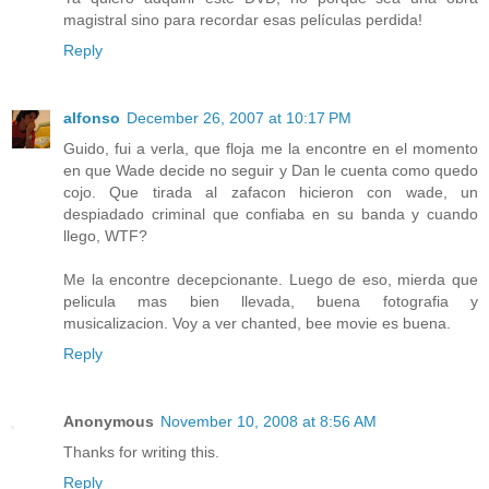
magistral sino para recordar esas películas perdida!
Reply
alfonso
December 26, 2007 at 10:17 PM
Guido, fui a verla, que floja me la encontre en el momento
en que Wade decide no seguir y Dan le cuenta como quedo
cojo. Que tirada al zafacon hicieron con wade, un
despiadado criminal que confiaba en su banda y cuando
llego, WTF?
Me la encontre decepcionante. Luego de eso, mierda que
pelicula mas bien llevada, buena fotografia y
musicalizacion. Voy a ver chanted, bee movie es buena.
Reply
Anonymous
November 10, 2008 at 8:56 AM
Thanks for writing this.
Reply