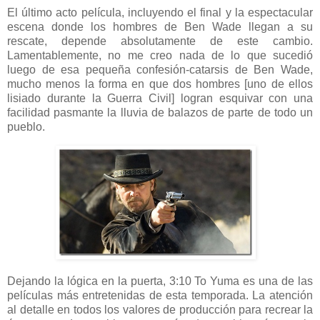
El último acto película, incluyendo el final y la espectacular
escena donde los hombres de Ben Wade llegan a su
rescate, depende absolutamente de este cambio.
Lamentablemente, no me creo nada de lo que sucedió
luego de esa pequeña confesión-catarsis de Ben Wade,
mucho menos la forma en que dos hombres [uno de ellos
lisiado durante la Guerra Civil] logran esquivar con una
facilidad pasmante la lluvia de balazos de parte de todo un
pueblo.
Dejando la lógica en la puerta, 3:10 To Yuma es una de las
películas más entretenidas de esta temporada. La atención
al detalle en todos los valores de producción para recrear la