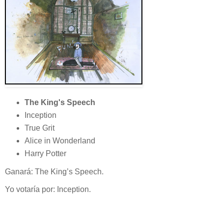
The King's Speech
Inception
True Grit
Alice in Wonderland
Harry Potter
Ganará: The King’s Speech.
Yo votaría por: Inception.