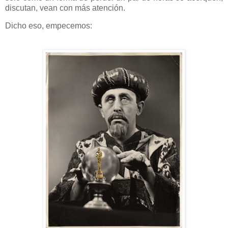
discutan, vean con más atención.
Dicho eso, empecemos: