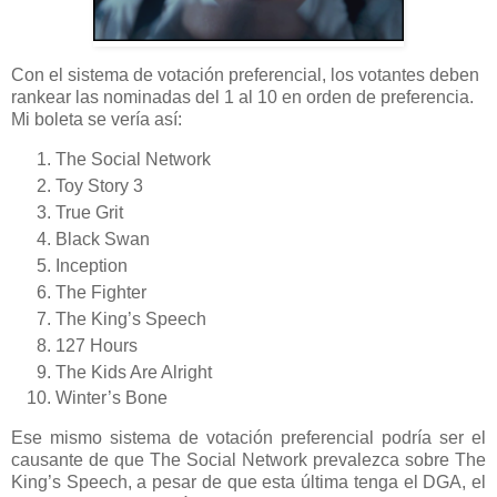
Con el sistema de votación preferencial, los votantes deben
rankear las nominadas del 1 al 10 en orden de preferencia.
Mi boleta se vería así:
The Social Network
Toy Story 3
True Grit
Black Swan
Inception
The Fighter
The King’s Speech
127 Hours
The Kids Are Alright
Winter’s Bone
Ese mismo sistema de votación preferencial podría ser el
causante de que The Social Network prevalezca sobre The
King’s Speech, a pesar de que esta última tenga el DGA, el