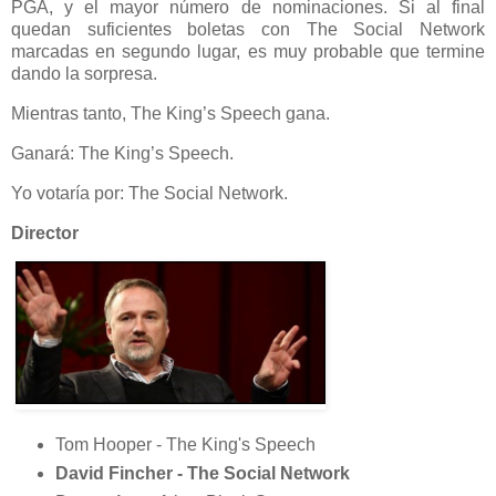
PGA, y el mayor número de nominaciones. Si al final
quedan suficientes boletas con The Social Network
marcadas en segundo lugar, es muy probable que termine
dando la sorpresa.
Mientras tanto, The King’s Speech gana.
Ganará: The King’s Speech.
Yo votaría por: The Social Network.
Director
Tom Hooper - The King's Speech
David Fincher - The Social Network