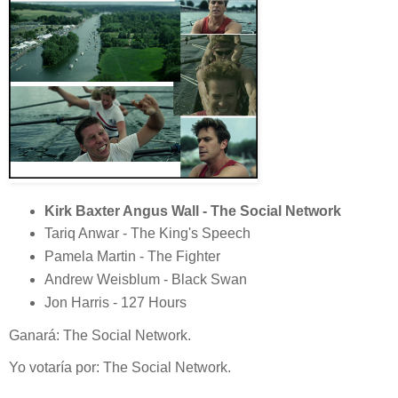
Kirk Baxter Angus Wall - The Social Network
Tariq Anwar - The King's Speech
Pamela Martin - The Fighter
Andrew Weisblum - Black Swan
Jon Harris - 127 Hours
Ganará: The Social Network.
Yo votaría por: The Social Network.