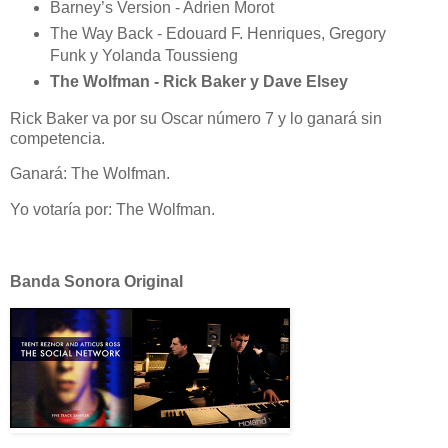
Barney’s Version - Adrien Morot
The Way Back - Edouard F. Henriques, Gregory
Funk y Yolanda Toussieng
The Wolfman - Rick Baker y Dave Elsey
Rick Baker va por su Oscar número 7 y lo ganará sin
competencia.
Ganará: The Wolfman.
Yo votaría por: The Wolfman.
Banda Sonora Original