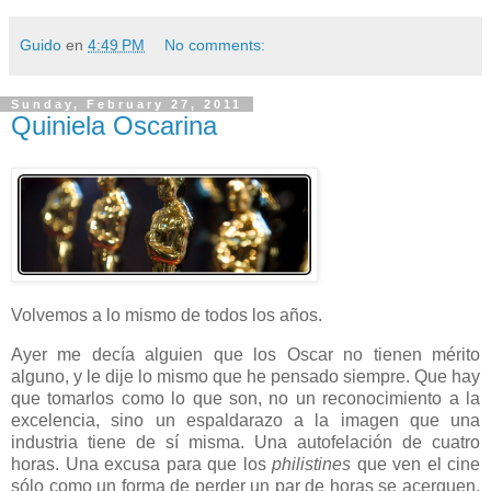
Guido
en
4:49 PM
No comments:
Sunday, February 27, 2011
Quiniela Oscarina
Volvemos a lo mismo de todos los años.
Ayer me decía alguien que los Oscar no tienen mérito
alguno, y le dije lo mismo que he pensado siempre. Que hay
que tomarlos como lo que son, no un reconocimiento a la
excelencia, sino un espaldarazo a la imagen que una
industria tiene de sí misma. Una autofelación de cuatro
horas. Una excusa para que los
philistines
que ven el cine
sólo como un forma de perder un par de horas se acerquen,