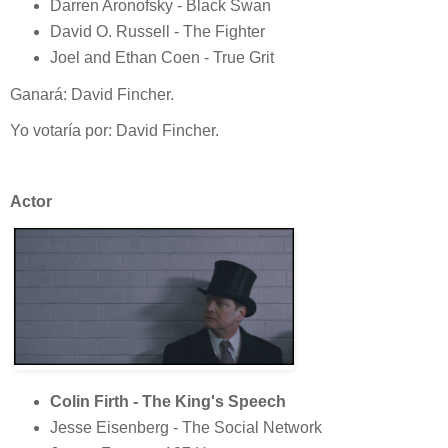
Darren Aronofsky - Black Swan
David O. Russell - The Fighter
Joel and Ethan Coen - True Grit
Ganará: David Fincher.
Yo votaría por: David Fincher.
Actor
Colin Firth - The King's Speech
Jesse Eisenberg - The Social Network