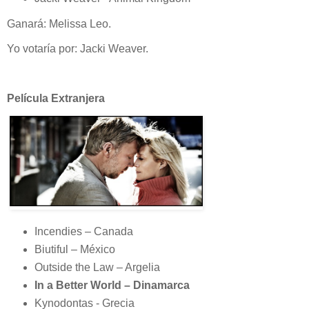
Ganará: Melissa Leo.
Yo votaría por: Jacki Weaver.
Película Extranjera
Incendies – Canada
Biutiful – México
Outside the Law – Argelia
In a Better World – Dinamarca
Kynodontas - Grecia