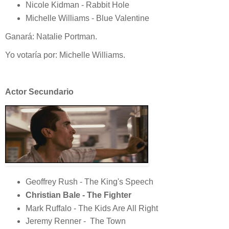
Nicole Kidman - Rabbit Hole
Michelle Williams - Blue Valentine
Ganará: Natalie Portman.
Yo votaría por: Michelle Williams.
Actor Secundario
Geoffrey Rush - The King's Speech
Christian Bale - The Fighter
Mark Ruffalo - The Kids Are All Right
Jeremy Renner - The Town