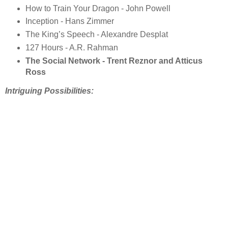
How to Train Your Dragon - John Powell
Inception - Hans Zimmer
The King’s Speech - Alexandre Desplat
127 Hours - A.R. Rahman
The Social Network - Trent Reznor and Atticus
Ross
Intriguing Possibilities: