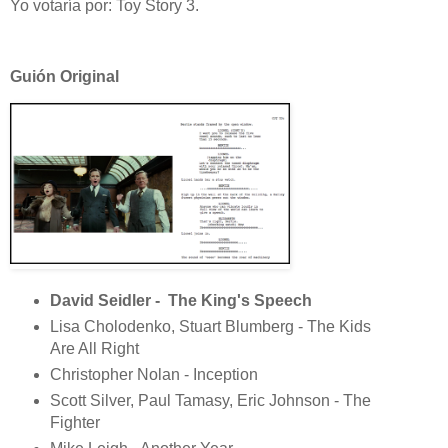
Yo votaría por: Toy Story 3.
Guión Original
David Seidler - The King's Speech
Lisa Cholodenko, Stuart Blumberg - The Kids
Are All Right
Christopher Nolan - Inception
Scott Silver, Paul Tamasy, Eric Johnson - The
Fighter