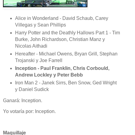
Alice in Wonderland - David Schaub, Carey
Villegas y Sean Phillips
Harry Potter and the Deathly Hallows Part 1 - Tim
Burke, John Richardson, Christian Manz y
Nicolas Aithadi
Hereafter - Michael Owens, Bryan Grill, Stephan
Trojanski y Joe Farrell
Inception - Paul Franklin, Chris Corbould,
Andrew Lockley y Peter Bebb
Iron Man 2 - Janek Sirrs, Ben Snow, Ged Wright
y Daniel Sudick
Ganará: Inception.
Yo votaría por: Inception.
Maquillaje