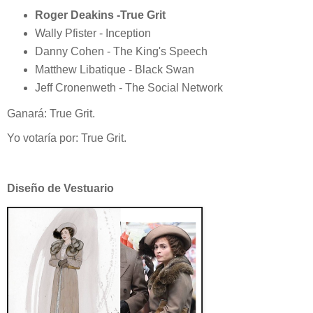
Roger Deakins -True Grit
Wally Pfister - Inception
Danny Cohen - The King's Speech
Matthew Libatique - Black Swan
Jeff Cronenweth - The Social Network
Ganará: True Grit.
Yo votaría por: True Grit.
Diseño de Vestuario