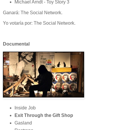
Michael Arndt - Toy Story 3
Ganará: The Social Network.
Yo votaría por: The Social Network.
Documental
Inside Job
Exit Through the Gift Shop
Gasland