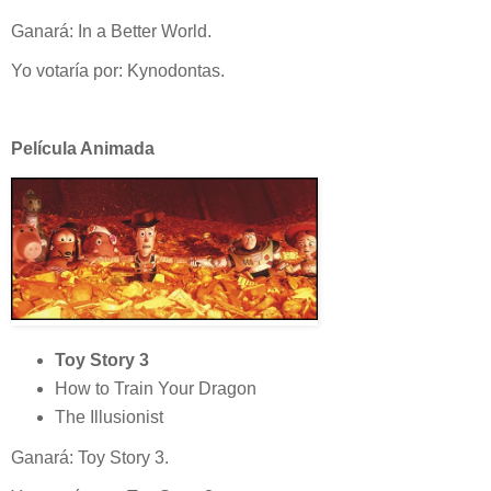
Ganará: In a Better World.
Yo votaría por: Kynodontas.
Película Animada
Toy Story 3
How to Train Your Dragon
The Illusionist
Ganará: Toy Story 3.