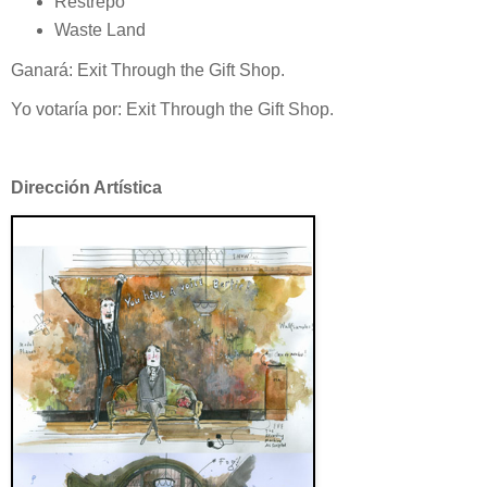
Restrepo
Waste Land
Ganará: Exit Through the Gift Shop.
Yo votaría por: Exit Through the Gift Shop.
Dirección Artística