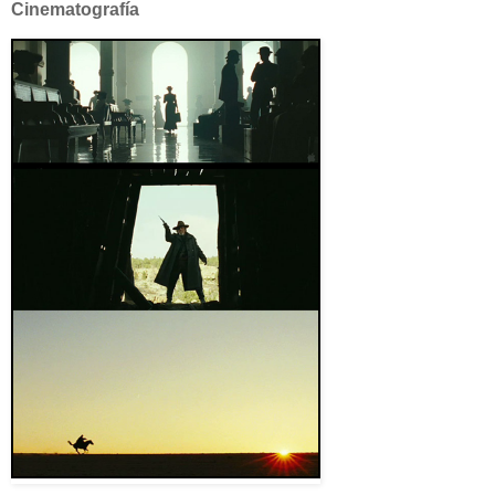
Cinematografía