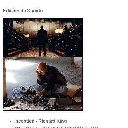
Edición de Sonido
Inception - Richard King