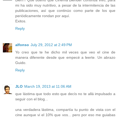
mi ha sido muy nutritivo, a pesar de la intermitencia de las
publicaciones, así que continúo como parte de los que
periódicamente rondan por aquí.
Exitos.
Reply
alfonso
July 29, 2012 at 2:49 PM
Yo creo que te he dicho mil veces que veo el cine de
manera diferente desde que empecé a leerte. Un abrazo
Guido.
Reply
JLO
March 19, 2013 at 11:06 AM
que lástima que todo esto que decís no te allá impulsado a
seguir con el blog...
una verdadera lástima, compartía tu punto de vista con el
cine aunque vi el 10% que vos... pero por eso me guiabas