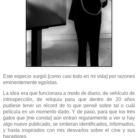
Este especio surgió [como casi todo en mi vida] por razones
eminentemente egoístas.
La idea era que funcionara a modo de diario, de vehículo de
introspección, de reliquia para que dentro de 20 años
pudiese tener un récord de lo que pensé sobre tal o cuál
película en un momento dado. Y de paso, para que los tres
gatos que [me consta] aún entran regularmente a ver si hay
algo nuevo publicado, se sintieran identificados, informados,
y hasta inspirados con mis desvaríos sobre el cine y sus
hacedores.