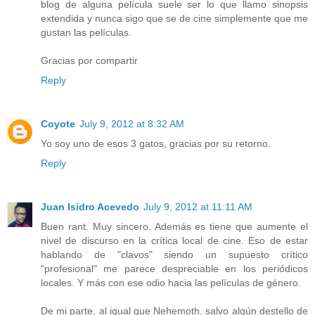
blog de alguna película suele ser lo que llamo sinopsis
extendida y nunca sigo que se de cine simplemente que me
gustan las películas.
Gracias por compartir
Reply
Coyote
July 9, 2012 at 8:32 AM
Yo soy uno de esos 3 gatos, gracias por su retorno.
Reply
Juan Isidro Acevedo
July 9, 2012 at 11:11 AM
Buen rant. Muy sincero. Además es tiene que aumente el
nivel de discurso en la crítica local de cine. Eso de estar
hablando de "clavos" siendo un supuesto crítico
"profesional" me parece despreciable en los periódicos
locales. Y más con ese odio hacia las películas de género.
De mi parte, al igual que Nehemoth, salvo algún destello de