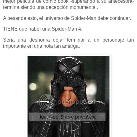
mejor película de comic book -superando a su antecesora-
termina siendo una decepción monumental.
A pesar de esto, el universo de Spider-Man debe continuar.
TIENE que haber una Spider-Man 4.
Sería una deshonra dejar terminar a un personaje tan
importante en una nota tan amarga.