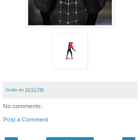
Guido
en
10:51 PM
No comments:
Post a Comment