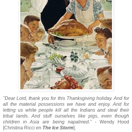
''Dear Lord, thank you for this Thanksgiving holiday. And for
all the material possessions we have and enjoy. And for
letting us white people kill all the Indians and steal their
tribal lands. And stuff ourselves like pigs, even though
children in Asia are being napalmed.'' -
Wendy Hood
[Christina Ricci en
The Ice Storm
].