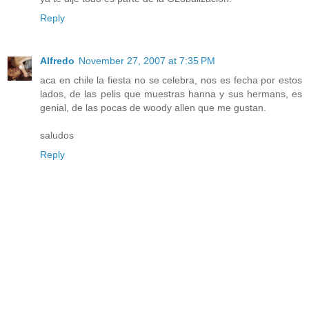
Reply
Alfredo
November 27, 2007 at 7:35 PM
aca en chile la fiesta no se celebra, nos es fecha por estos
lados, de las pelis que muestras hanna y sus hermans, es
genial, de las pocas de woody allen que me gustan.
saludos
Reply