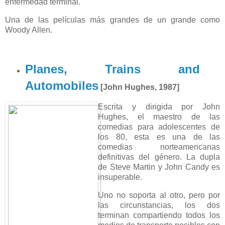
enfermedad terminal.
Una de las películas más grandes de un grande como
Woody Allen.
Planes, Trains and
Automobiles
[John Hughes, 1987]
Escrita y dirigida por John
Hughes, el maestro de las
comedias para adolescentes de
los 80, esta es una de las
comedias norteamericanas
definitivas del género. La dupla
de Steve Martin y John Candy es
insuperable.
Uno no soporta al otro, pero por
las circunstancias, los dos
terminan compartiendo todos los