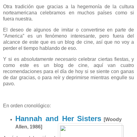
Otra tradición que gracias a la hegemonía de la cultura
norteamericana celebramos en muchos países como si
fuera nuestra.
El deseo de algunos de imitar o convertirse en parte de
“America” es un fenómeno interesante, pero fuera del
alcance de este que es un blog de cine, así que no voy a
perder el tiempo hablando de eso.
Y si es
absolutamente necesario
celebrar ciertas fiestas, y
como este es un blog de cine, aquí van cuatro
recomendaciones para el día de hoy si se siente con ganas
de dar gracias, o para reír y deprimirse mientras engulle su
pavo.
En orden cronológico:
Hannah and Her Sisters
[Woody
Allen, 1986]