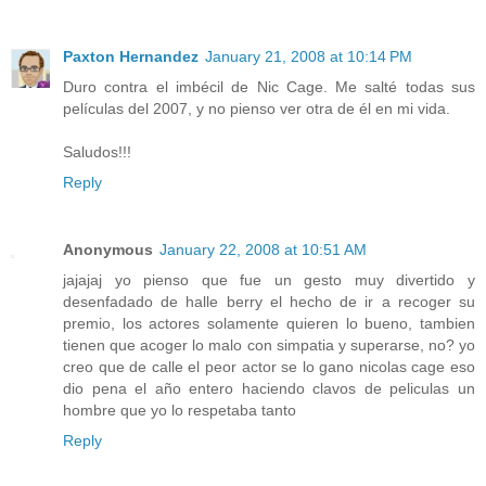
Paxton Hernandez
January 21, 2008 at 10:14 PM
Duro contra el imbécil de Nic Cage. Me salté todas sus
películas del 2007, y no pienso ver otra de él en mi vida.
Saludos!!!
Reply
Anonymous
January 22, 2008 at 10:51 AM
jajajaj yo pienso que fue un gesto muy divertido y
desenfadado de halle berry el hecho de ir a recoger su
premio, los actores solamente quieren lo bueno, tambien
tienen que acoger lo malo con simpatia y superarse, no? yo
creo que de calle el peor actor se lo gano nicolas cage eso
dio pena el año entero haciendo clavos de peliculas un
hombre que yo lo respetaba tanto
Reply