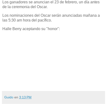
Los ganadores se anuncian el 23 de febrero, un día antes
de la ceremonia del Oscar.
Los nominaciones del Oscar serán anunciadas mañana a
las 5:30 am hora del pacífico.
Halle Berry aceptando su "honor":
Guido
en
3:13 PM