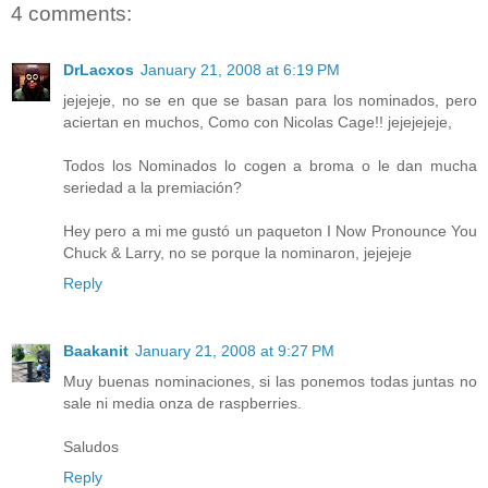
4 comments:
DrLacxos
January 21, 2008 at 6:19 PM
jejejeje, no se en que se basan para los nominados, pero
aciertan en muchos, Como con Nicolas Cage!! jejejejeje,
Todos los Nominados lo cogen a broma o le dan mucha
seriedad a la premiación?
Hey pero a mi me gustó un paqueton I Now Pronounce You
Chuck & Larry, no se porque la nominaron, jejejeje
Reply
Baakanit
January 21, 2008 at 9:27 PM
Muy buenas nominaciones, si las ponemos todas juntas no
sale ni media onza de raspberries.
Saludos
Reply