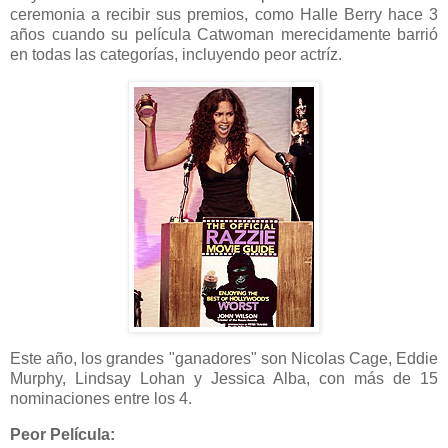
ceremonia a recibir sus premios, como Halle Berry hace 3
años cuando su película Catwoman merecidamente barrió
en todas las categorías, incluyendo peor actríz.
Este año, los grandes "ganadores" son Nicolas Cage, Eddie
Murphy, Lindsay Lohan y Jessica Alba, con más de 15
nominaciones entre los 4.
Peor Película: