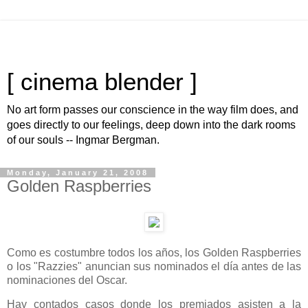
[ cinema blender ]
No art form passes our conscience in the way film does, and
goes directly to our feelings, deep down into the dark rooms
of our souls -- Ingmar Bergman.
Monday, January 21, 2008
Golden Raspberries
Como es costumbre todos los años, los Golden Raspberries
o los "Razzies" anuncian sus nominados el día antes de las
nominaciones del Oscar.
Hay contados casos donde los premiados asisten a la