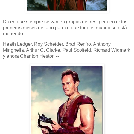
Dicen que siempre se van en grupos de tres, pero en estos
primeros meses del año parece que todo el mundo se está
muriendo.
Heath Ledger, Roy Scheider, Brad Renfro, Anthony
Minghella, Arthur C. Clarke, Paul Scofield, Richard Widmark
y ahora Charlton Heston --