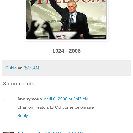
1924 - 2008
Guido
en
3:44 AM
8 comments:
Anonymous
April 6, 2008 at 3:47 AM
Charlton Heston, El Cid por antonomasia
Reply