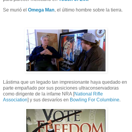
Se murió el
Omega Man
, el último hombre sobre la tierra.
Lástima que un legado tan impresionante haya quedado en
parte empañado por sus posiciones ultraconservadoras
como dirigente de la infame NRA [
National Rifle
Association
] y sus desvaríos en
Bowling For Columbine
.