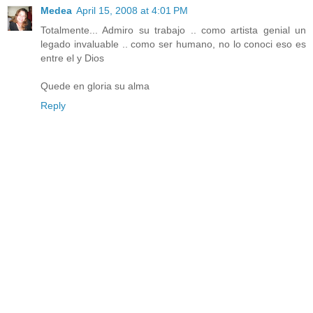
Medea
April 15, 2008 at 4:01 PM
Totalmente... Admiro su trabajo .. como artista genial un
legado invaluable .. como ser humano, no lo conoci eso es
entre el y Dios
Quede en gloria su alma
Reply