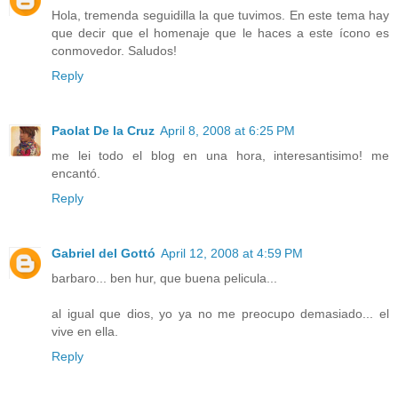
Hola, tremenda seguidilla la que tuvimos. En este tema hay
que decir que el homenaje que le haces a este ícono es
conmovedor. Saludos!
Reply
Paolat De la Cruz
April 8, 2008 at 6:25 PM
me lei todo el blog en una hora, interesantisimo! me
encantó.
Reply
Gabriel del Gottó
April 12, 2008 at 4:59 PM
barbaro... ben hur, que buena pelicula...
al igual que dios, yo ya no me preocupo demasiado... el
vive en ella.
Reply