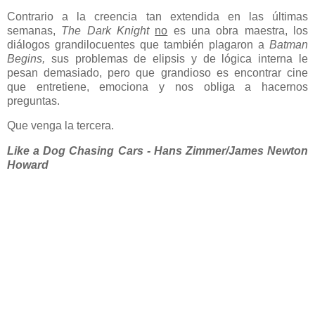
Contrario a la creencia tan extendida en las últimas
semanas,
The Dark Knight
no
es una obra maestra, los
diálogos grandilocuentes que también plagaron a
Batman
Begins,
sus problemas de elipsis y de lógica interna le
pesan demasiado, pero que grandioso es encontrar cine
que entretiene, emociona y nos obliga a hacernos
preguntas.
Que venga la tercera.
Like a Dog Chasing Cars - Hans Zimmer/James Newton
Howard