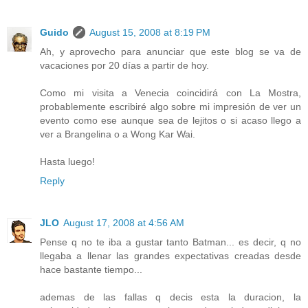
Guido
August 15, 2008 at 8:19 PM
Ah, y aprovecho para anunciar que este blog se va de
vacaciones por 20 días a partir de hoy.
Como mi visita a Venecia coincidirá con La Mostra,
probablemente escribiré algo sobre mi impresión de ver un
evento como ese aunque sea de lejitos o si acaso llego a
ver a Brangelina o a Wong Kar Wai.
Hasta luego!
Reply
JLO
August 17, 2008 at 4:56 AM
Pense q no te iba a gustar tanto Batman... es decir, q no
llegaba a llenar las grandes expectativas creadas desde
hace bastante tiempo...
ademas de las fallas q decis esta la duracion, la