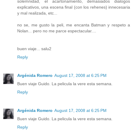
solemnidad, el acartonamiento, demasiados dialogos
explicativos, una escena final (con los rehenes) innecesaria
y mal realizada, etc...
no se, me gusto la peli, me encanta Batman y respeto a
Nolan... pero no me parce espectacular....
buen viaje... salu2
Reply
Argénida Romero
August 17, 2008 at 6:25 PM
Buen viaje Guido. La pelicula la vere esta semana.
Reply
Argénida Romero
August 17, 2008 at 6:25 PM
Buen viaje Guido. La pelicula la vere esta semana.
Reply