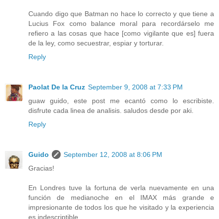
Cuando digo que Batman no hace lo correcto y que tiene a
Lucius Fox como balance moral para recordárselo me
refiero a las cosas que hace [como vigilante que es] fuera
de la ley, como secuestrar, espiar y torturar.
Reply
Paolat De la Cruz
September 9, 2008 at 7:33 PM
guaw guido, este post me ecantó como lo escribiste.
disfrute cada linea de analisis. saludos desde por aki.
Reply
Guido
September 12, 2008 at 8:06 PM
Gracias!
En Londres tuve la fortuna de verla nuevamente en una
función de medianoche en el IMAX más grande e
impresionante de todos los que he visitado y la experiencia
es indescriptible.