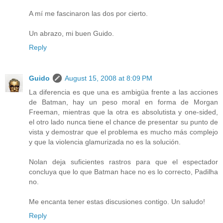
A mí me fascinaron las dos por cierto.
Un abrazo, mi buen Guido.
Reply
Guido
August 15, 2008 at 8:09 PM
La diferencia es que una es ambigüa frente a las acciones
de Batman, hay un peso moral en forma de Morgan
Freeman, mientras que la otra es absolutista y one-sided,
el otro lado nunca tiene el chance de presentar su punto de
vista y demostrar que el problema es mucho más complejo
y que la violencia glamurizada no es la solución.
Nolan deja suficientes rastros para que el espectador
concluya que lo que Batman hace no es lo correcto, Padilha
no.
Me encanta tener estas discusiones contigo. Un saludo!
Reply