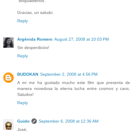
"boquiabiertos".
Gracias, un saludo.
Reply
Argénida Romero
August 27, 2008 at 10:03 PM
Sin desperdicios!
Reply
BUDOKAN
September 2, 2008 at 4:56 PM
A mi me ha gustado mucho este film que presenta de
manera novedosa la eterna lucha entre cosmos y caos.
Saludos!
Reply
Guido
September 6, 2008 at 12:36 AM
José,