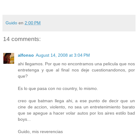
Guido
en
2:00 PM
14 comments:
alfonso
August 14, 2008 at 3:04 PM
ahi llegamos. Por que no encontramos una pelicula que nos
entretenga y que al final nos deje cuestionandonos, por
que?
Es lo que pasa con no country, lo mismo.
creo que batman llega ahi, a ese punto de decir que un
cine de accion, violento, no sea un entretenimiento barato
que se apegue a hacer volar autos por los aires estilo bad
boys...
Guido, mis reverencias