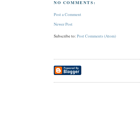
NO COMMENTS:
Post a Comment
Newer Post
Subscribe to:
Post Comments (Atom)