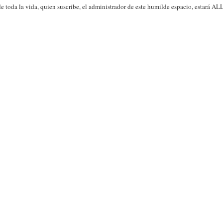
 toda la vida, quien suscribe, el administrador de este humilde espacio, estará AL