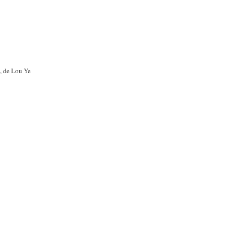
, de Lou Ye