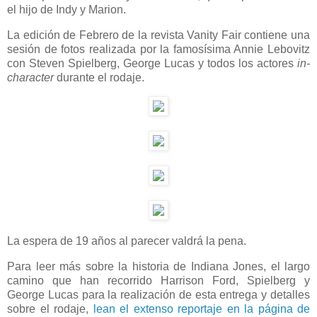
el hijo de Indy y Marion.
La edición de Febrero de la revista Vanity Fair contiene una
sesión de fotos realizada por la famosísima Annie Lebovitz
con Steven Spielberg, George Lucas y todos los actores
in-
character
durante el rodaje.
La espera de 19 años al parecer valdrá la pena.
Para leer más sobre la historia de Indiana Jones, el largo
camino que han recorrido Harrison Ford, Spielberg y
George Lucas para la realización de esta entrega y detalles
sobre el rodaje,
lean el extenso reportaje en la página de