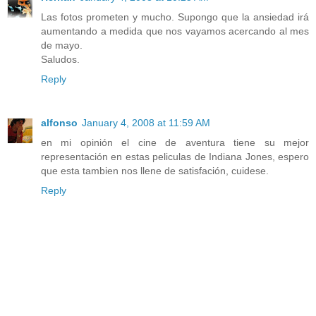
Las fotos prometen y mucho. Supongo que la ansiedad irá
aumentando a medida que nos vayamos acercando al mes
de mayo.
Saludos.
Reply
alfonso
January 4, 2008 at 11:59 AM
en mi opinión el cine de aventura tiene su mejor
representación en estas peliculas de Indiana Jones, espero
que esta tambien nos llene de satisfación, cuidese.
Reply