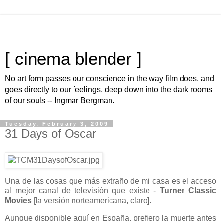
[ cinema blender ]
No art form passes our conscience in the way film does, and
goes directly to our feelings, deep down into the dark rooms
of our souls -- Ingmar Bergman.
Tuesday, February 3, 2009
31 Days of Oscar
Una de las cosas que más extraño de mi casa es el acceso
al mejor canal de televisión que existe -
Turner Classic
Movies
[la versión norteamericana, claro].
Aunque disponible aquí en España, prefiero la muerte antes