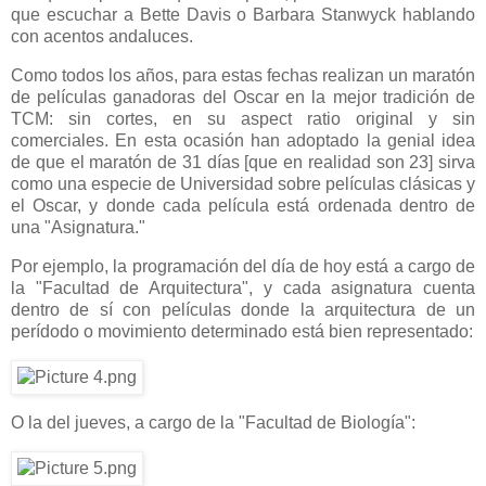
que escuchar a Bette Davis o Barbara Stanwyck hablando
con acentos andaluces.
Como todos los años, para estas fechas realizan un maratón
de películas ganadoras del Oscar en la mejor tradición de
TCM: sin cortes, en su aspect ratio original y sin
comerciales. En esta ocasión han adoptado la genial idea
de que el maratón de 31 días [que en realidad son 23] sirva
como una especie de Universidad sobre películas clásicas y
el Oscar, y donde cada película está ordenada dentro de
una "Asignatura."
Por ejemplo, la programación del día de hoy está a cargo de
la "Facultad de Arquitectura", y cada asignatura cuenta
dentro de sí con películas donde la arquitectura de un
perídodo o movimiento determinado está bien representado:
O la del jueves, a cargo de la "Facultad de Biología":