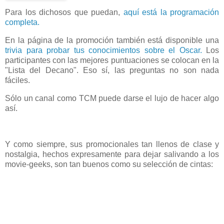
Para los dichosos que puedan,
aquí está la programación
completa.
En la página de la promoción también está disponible una
trivia para probar tus conocimientos sobre el Oscar.
Los
participantes con las mejores puntuaciones se colocan en la
"Lista del Decano". Eso sí, las preguntas no son nada
fáciles.
Sólo un canal como TCM puede darse el lujo de hacer algo
así.
Y como siempre, sus promocionales tan llenos de clase y
nostalgia, hechos expresamente para dejar salivando a los
movie-geeks, son tan buenos como su selección de cintas: