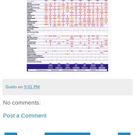
Guido
en
9:01 PM
No comments:
Post a Comment