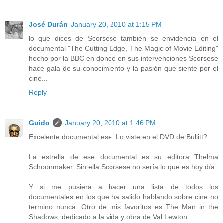
José Durán
January 20, 2010 at 1:15 PM
lo que dices de Scorsese también se envidencia en el
documental "The Cutting Edge, The Magic of Movie Editing"
hecho por la BBC en donde en sus intervenciones Scorsese
hace gala de su conocimiento y la pasión que siente por el
cine...
Reply
Guido
January 20, 2010 at 1:46 PM
Excelente documental ese. Lo viste en el DVD de Bullitt?
La estrella de ese documental es su editora Thelma
Schoonmaker. Sin ella Scorsese no sería lo que es hoy día.
Y si me pusiera a hacer una lista de todos los
documentales en los que ha salido hablando sobre cine no
termino nunca. Otro de mis favoritos es The Man in the
Shadows, dedicado a la vida y obra de Val Lewton.