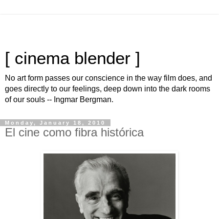
[ cinema blender ]
No art form passes our conscience in the way film does, and
goes directly to our feelings, deep down into the dark rooms
of our souls -- Ingmar Bergman.
Monday, January 18, 2010
El cine como fibra histórica