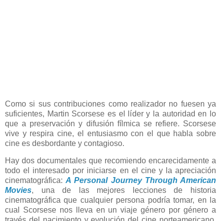
Como si sus contribuciones como realizador no fuesen ya
suficientes, Martin Scorsese es el líder y la autoridad en lo
que a preservación y difusión fílmica se refiere. Scorsese
vive y respira cine, el entusiasmo con el que habla sobre
cine es desbordante y contagioso.
Hay dos documentales que recomiendo encarecidamente a
todo el interesado por iniciarse en el cine y la apreciación
cinematográfica:
A Personal Journey Through American
Movies
, una de las mejores lecciones de historia
cinematográfica que cualquier persona podría tomar, en la
cual Scorsese nos lleva en un viaje género por género a
través del nacimiento y evolución del cine norteamericano,