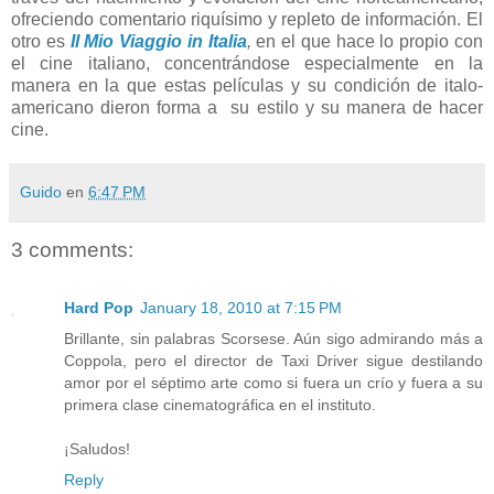
ofreciendo comentario riquísimo y repleto de información. El
otro es
Il Mio Viaggio in Italia
,
en el que hace lo propio con
el cine italiano, concentrándose especialmente en la
manera en la que estas películas y su condición de italo-
americano dieron forma a su estilo y su manera de hacer
cine.
Guido
en
6:47 PM
3 comments:
Hard Pop
January 18, 2010 at 7:15 PM
Brillante, sin palabras Scorsese. Aún sigo admirando más a
Coppola, pero el director de Taxi Driver sigue destilando
amor por el séptimo arte como si fuera un crío y fuera a su
primera clase cinematográfica en el instituto.
¡Saludos!
Reply