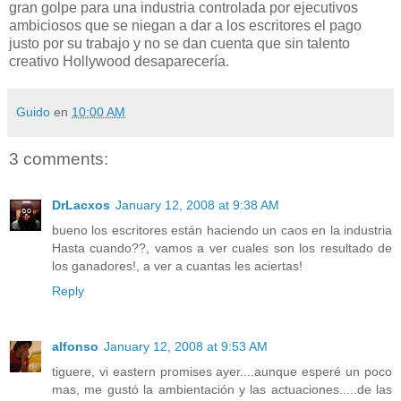
gran golpe para una industria controlada por ejecutivos
ambiciosos que se niegan a dar a los escritores el pago
justo por su trabajo y no se dan cuenta que sin talento
creativo Hollywood desaparecería.
Guido
en
10:00 AM
3 comments:
DrLacxos
January 12, 2008 at 9:38 AM
bueno los escritores están haciendo un caos en la industria
Hasta cuando??, vamos a ver cuales son los resultado de
los ganadores!, a ver a cuantas les aciertas!
Reply
alfonso
January 12, 2008 at 9:53 AM
tiguere, vi eastern promises ayer....aunque esperé un poco
mas, me gustó la ambientación y las actuaciones.....de las