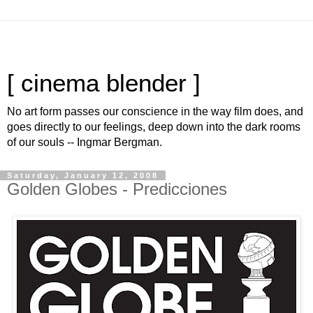
[ cinema blender ]
No art form passes our conscience in the way film does, and
goes directly to our feelings, deep down into the dark rooms
of our souls -- Ingmar Bergman.
Saturday, January 12, 2008
Golden Globes - Predicciones