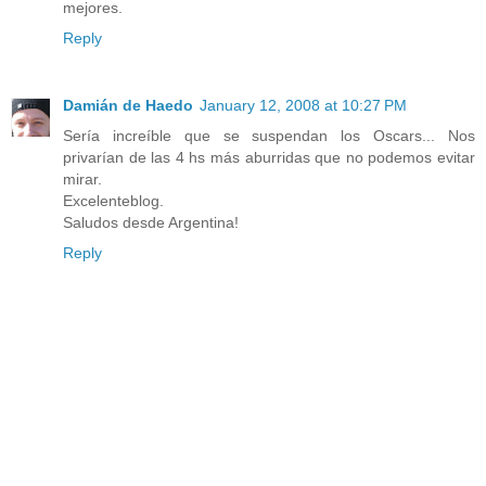
mejores.
Reply
Damián de Haedo
January 12, 2008 at 10:27 PM
Sería increíble que se suspendan los Oscars... Nos
privarían de las 4 hs más aburridas que no podemos evitar
mirar.
Excelenteblog.
Saludos desde Argentina!
Reply