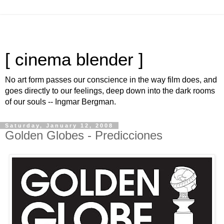
[ cinema blender ]
No art form passes our conscience in the way film does, and
goes directly to our feelings, deep down into the dark rooms
of our souls -- Ingmar Bergman.
Saturday, January 12, 2008
Golden Globes - Predicciones