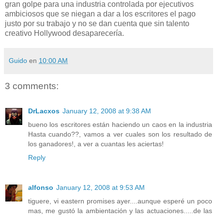
gran golpe para una industria controlada por ejecutivos
ambiciosos que se niegan a dar a los escritores el pago
justo por su trabajo y no se dan cuenta que sin talento
creativo Hollywood desaparecería.
Guido
en
10:00 AM
3 comments:
DrLacxos
January 12, 2008 at 9:38 AM
bueno los escritores están haciendo un caos en la industria
Hasta cuando??, vamos a ver cuales son los resultado de
los ganadores!, a ver a cuantas les aciertas!
Reply
alfonso
January 12, 2008 at 9:53 AM
tiguere, vi eastern promises ayer....aunque esperé un poco
mas, me gustó la ambientación y las actuaciones.....de las