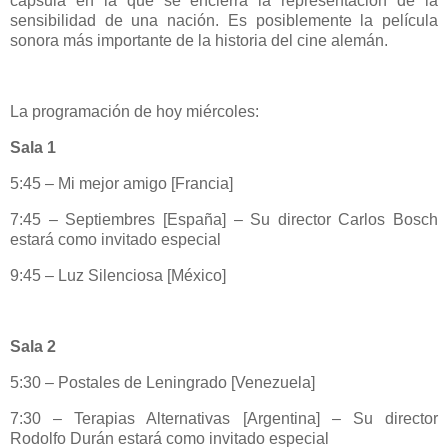
cápsula en la que se encierra la representación de la
sensibilidad de una nación. Es posiblemente la película
sonora más importante de la historia del cine alemán.
La programación de hoy miércoles:
Sala 1
5:45 – Mi mejor amigo [Francia]
7:45 – Septiembres [España] – Su director Carlos Bosch
estará como invitado especial
9:45 – Luz Silenciosa [México]
Sala 2
5:30 – Postales de Leningrado [Venezuela]
7:30 – Terapias Alternativas [Argentina] – Su director
Rodolfo Durán estará como invitado especial