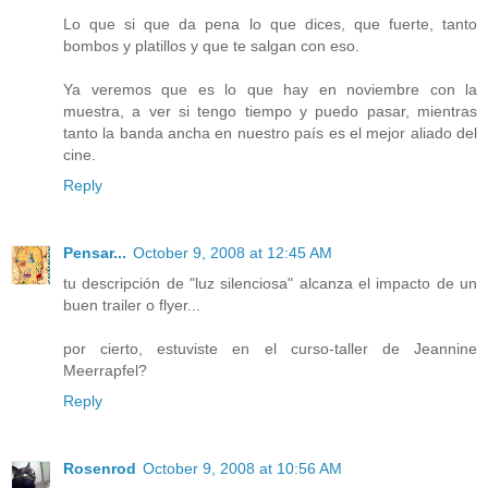
Lo que si que da pena lo que dices, que fuerte, tanto
bombos y platillos y que te salgan con eso.
Ya veremos que es lo que hay en noviembre con la
muestra, a ver si tengo tiempo y puedo pasar, mientras
tanto la banda ancha en nuestro país es el mejor aliado del
cine.
Reply
Pensar...
October 9, 2008 at 12:45 AM
tu descripción de "luz silenciosa" alcanza el impacto de un
buen trailer o flyer...
por cierto, estuviste en el curso-taller de Jeannine
Meerrapfel?
Reply
Rosenrod
October 9, 2008 at 10:56 AM