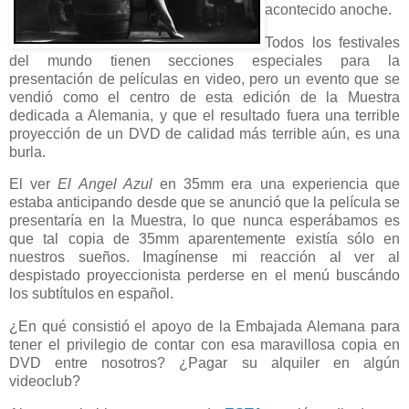
acontecido anoche.
Todos los festivales
del mundo tienen secciones especiales para la
presentación de películas en video, pero un evento que se
vendió como el centro de esta edición de la Muestra
dedicada a Alemania, y que el resultado fuera una terrible
proyección de un DVD de calidad más terrible aún, es una
burla.
El ver
El Angel Azul
en 35mm era una experiencia que
estaba anticipando desde que se anunció que la película se
presentaría en la Muestra, lo que nunca esperábamos es
que tal copia de 35mm aparentemente existía sólo en
nuestros sueños. Imagínense mi reacción al ver al
despistado proyeccionista perderse en el menú buscándo
los subtítulos en español.
¿En qué consistió el apoyo de la Embajada Alemana para
tener el privilegio de contar con esa maravillosa copia en
DVD entre nosotros? ¿Pagar su alquiler en algún
videoclub?