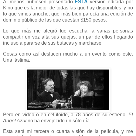
Al menos hubiesen presentado
ESTA
versión editada por
Kino que es la mejor de todas las que hay disponibles, y no
lo que vimos anoche, que más bien parecía una edición de
dominio público de las que cuestan $150 pesos.
Lo que más me alegró fue escuchar a varias personas
compartir en voz alta sus quejas, un par de ellos llegando
incluso a pararse de sus butacas y marcharse.
Cosas como así deslucen mucho a un evento como este.
Una lástima.
Pero en video o en celuloide, a 78 años de su estreno,
El
Angel Azul
no ha envejecido un sólo día.
Esta será mi tercera o cuarta visión de la película, y me