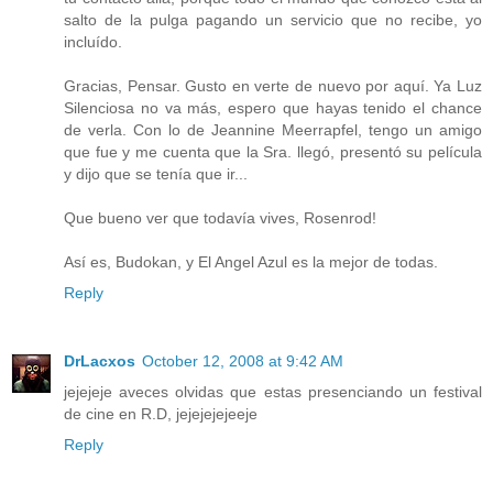
salto de la pulga pagando un servicio que no recibe, yo
incluído.
Gracias, Pensar. Gusto en verte de nuevo por aquí. Ya Luz
Silenciosa no va más, espero que hayas tenido el chance
de verla. Con lo de Jeannine Meerrapfel, tengo un amigo
que fue y me cuenta que la Sra. llegó, presentó su película
y dijo que se tenía que ir...
Que bueno ver que todavía vives, Rosenrod!
Así es, Budokan, y El Angel Azul es la mejor de todas.
Reply
DrLacxos
October 12, 2008 at 9:42 AM
jejejeje aveces olvidas que estas presenciando un festival
de cine en R.D, jejejejejeeje
Reply