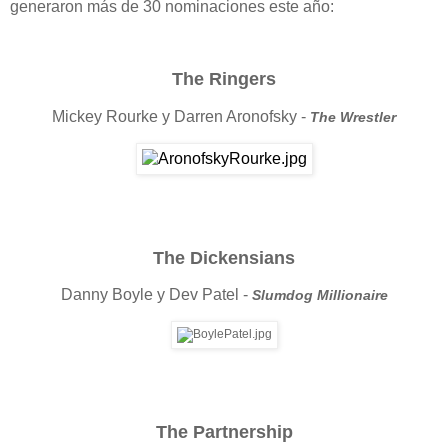
generaron más de 30 nominaciones este año:
The Ringers
Mickey Rourke y Darren Aronofsky -
The Wrestler
The Dickensians
Danny Boyle y Dev Patel -
Slumdog Millionaire
The Partnership