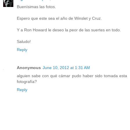
Buenísimas las fotos.
Espero que este sea el año de Winslet y Cruz.
Y a Ron Howard le deseo la peor de las suertes en todo.
Saludo!
Reply
Anonymous
June 10, 2012 at 1:31 AM
alguien sabe con qué cámar pudo haber sido tomada esta
fotografía?
Reply