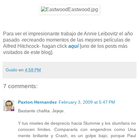
Para ver el impresionante trabajo de Annie Leibovitz el año
pasado -recreando momentos de las mejores películas de
Alfred Hitchcock- hagan click
aquí
[uno de los posts más
visitados de este blog].
Guido
en
4:58 PM
7 comments:
Paxton Hernandez
February 3, 2009 at 5:47 PM
Bastante chafita. Jejeje.
Y tus niveles de desprecio hacia Slummie y los slumfans no
conocen límites. Compararla con engendros como Una
mente brillante y Crash, es un golpe bajo, porque Paul