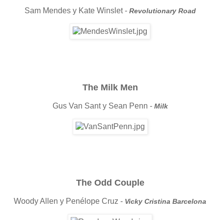
Sam Mendes y Kate Winslet -
Revolutionary Road
The Milk Men
Gus Van Sant y Sean Penn -
Milk
The Odd Couple
Woody Allen y Penélope Cruz -
Vicky Cristina Barcelona