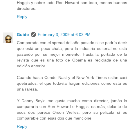
Haggis y sobre todo Ron Howard son todo, menos buenos
directores.
Reply
Guido
February 3, 2009 at 6:03 PM
Comparado con el spread del año pasado si se podría decir
que está un poco chafa, pero la industria editorial no está
pasando por su mejor momento. Hasta la portada de la
revista que es una foto de Obama es reciclada de una
edición anterior.
Cuando hasta Conde Nast y el New York Times están casi
quebrados, el que todavía hagan ediciones como esta es
una rareza.
Y Danny Boyle me gusta mucho como director, jamás lo
compararía con Ron Howard o Haggis, es más, delante de
esos dos parece Orson Welles, pero su película sí es
comparable con esas dos que mencioné.
Reply