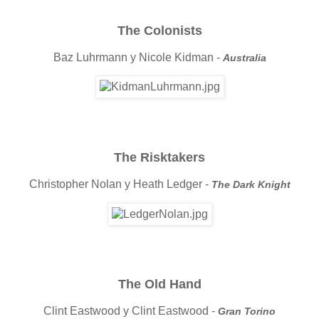
The Colonists
Baz Luhrmann y Nicole Kidman -
Australia
The Risktakers
Christopher Nolan y Heath Ledger -
The Dark Knight
The Old Hand
Clint Eastwood y Clint Eastwood -
Gran Torino