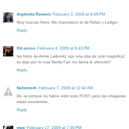
Argénida Romero
February 3, 2009 at 8:48 PM
Muy buenas fotos. Me impresionó la de Nolan y Ledger.
Reply
DrLacxos
February 4, 2009 at 6:43 PM
las fotos de Annie Leibovitz son una oba de arte magnifica!,
es algo por lo cual Vanity Fair me llama la atención!
Reply
Nehemoth
February 7, 2009 at 11:42 AM
No se porque no había visto este POST, pero las imágenes
están excelentes.
Reply
mge
February 17, 2009 at 7:55 PM