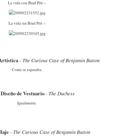
La vida con Brad Pitt --
La vida sin Brad Pitt --
rtística
-
The Curious Case of Benjamin Button
Como se esperaba.
Diseño de Vestuario
-
The Duchess
Igualmente.
laje
-
The Curious Case of Benjamin Button