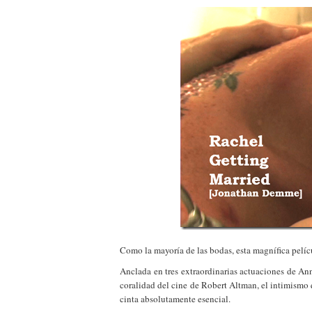
Como la mayoría de las bodas, esta magnífica pelíc
Anclada en tres extraordinarias actuaciones de 
coralidad del cine de Robert Altman, el intimismo 
cinta absolutamente esencial.