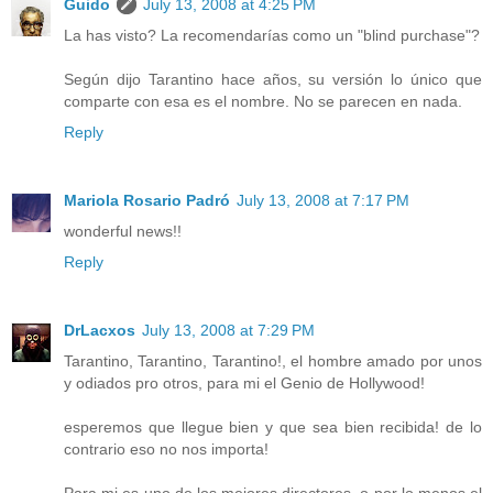
Guido
July 13, 2008 at 4:25 PM
La has visto? La recomendarías como un "blind purchase"?
Según dijo Tarantino hace años, su versión lo único que
comparte con esa es el nombre. No se parecen en nada.
Reply
Mariola Rosario Padró
July 13, 2008 at 7:17 PM
wonderful news!!
Reply
DrLacxos
July 13, 2008 at 7:29 PM
Tarantino, Tarantino, Tarantino!, el hombre amado por unos
y odiados pro otros, para mi el Genio de Hollywood!
esperemos que llegue bien y que sea bien recibida! de lo
contrario eso no nos importa!