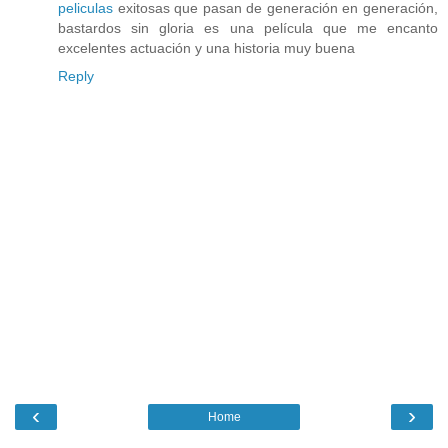
peliculas
exitosas que pasan de generación en generación,
bastardos sin gloria es una película que me encanto
excelentes actuación y una historia muy buena
Reply
‹
›
Home