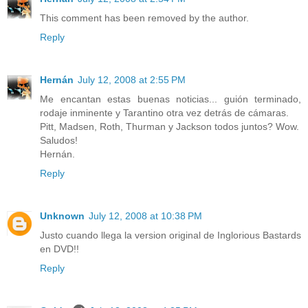
This comment has been removed by the author.
Reply
Hernán
July 12, 2008 at 2:55 PM
Me encantan estas buenas noticias... guión terminado,
rodaje inminente y Tarantino otra vez detrás de cámaras.
Pitt, Madsen, Roth, Thurman y Jackson todos juntos? Wow.
Saludos!
Hernán.
Reply
Unknown
July 12, 2008 at 10:38 PM
Justo cuando llega la version original de Inglorious Bastards
en DVD!!
Reply