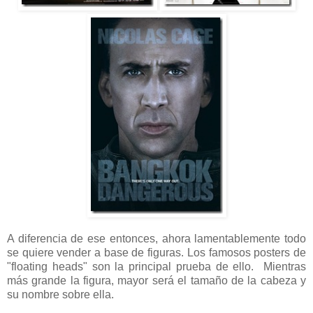
A diferencia de ese entonces, ahora lamentablemente todo
se quiere vender a base de figuras. Los famosos posters de
"floating heads" son la principal prueba de ello. Mientras
más grande la figura, mayor será el tamaño de la cabeza y
su nombre sobre ella.