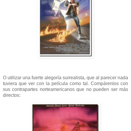
O utilizar una fuerte alegoría surrealista, que al parecer nada
tuviera que ver con la película como tal. Compárenlos con
sus contrapartes norteamericanos que no pueden ser más
directos: