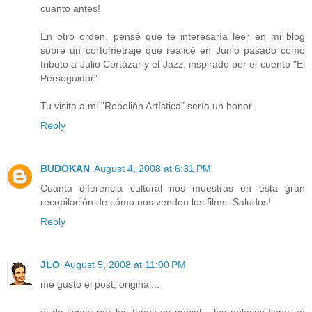
cuanto antes!
En otro orden, pensé que te interesaría leer en mi blog
sobre un cortometraje que realicé en Junio pasado como
tributo a Julio Cortázar y el Jazz, inspirado por el cuento "El
Perseguidor".
Tu visita a mi "Rebelión Artística" sería un honor.
Reply
BUDOKAN
August 4, 2008 at 6:31 PM
Cuanta diferencia cultural nos muestras en esta gran
recopilación de cómo nos venden los films. Saludos!
Reply
JLO
August 5, 2008 at 11:00 PM
me gusto el post, original...