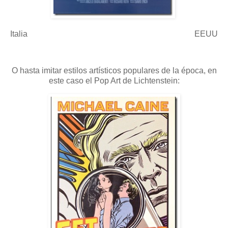
Italia EEUU
O hasta imitar estilos artísticos populares de la época, en
este caso el Pop Art de Lichtenstein: