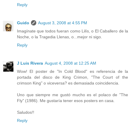
Reply
Guido
August 3, 2008 at 4:55 PM
Imagínate que todos fueran como Lilís, o El Caballero de la
Noche, o la Tragedia Llenas, o...mejor ni sigo.
Reply
J Luis Rivera
August 4, 2008 at 12:25 AM
Wow! El poster de "In Cold Blood" es referencia de la
portada del disco de King Crimon, "The Court of the
crimson King" o viceversa? es demasiada coincidencia.
Uno que siempre me gustó mucho es el polaco de "The
Fly" (1986). Me gustaría tener esos posters en casa.
Saludos!!
Reply