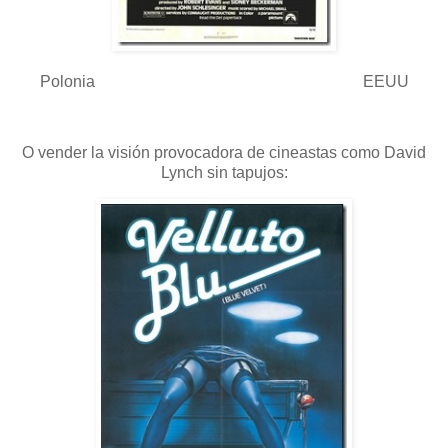
Polonia EEUU
O vender la visión provocadora de cineastas como David
Lynch sin tapujos: