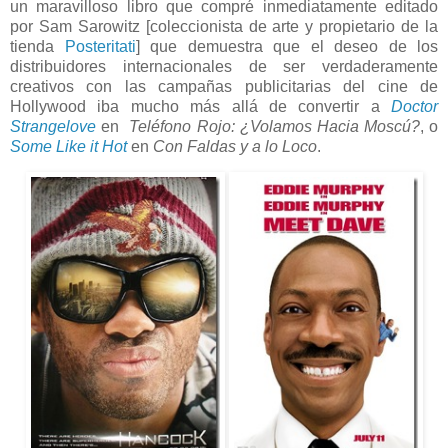
un maravilloso libro que compré inmediatamente editado
por Sam Sarowitz [coleccionista de arte y propietario de la
tienda
Posteritati
] que demuestra que el deseo de los
distribuidores internacionales de ser verdaderamente
creativos con las campañas publicitarias del cine de
Hollywood iba mucho más allá de convertir a
Doctor
Strangelove
en
Teléfono Rojo: ¿Volamos Hacia Moscú?
, o
Some Like it Hot
en
Con Faldas y a lo Loco
.