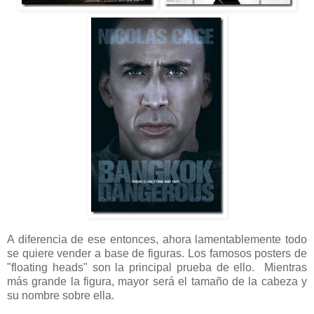
A diferencia de ese entonces, ahora lamentablemente todo
se quiere vender a base de figuras. Los famosos posters de
"floating heads" son la principal prueba de ello. Mientras
más grande la figura, mayor será el tamaño de la cabeza y
su nombre sobre ella.