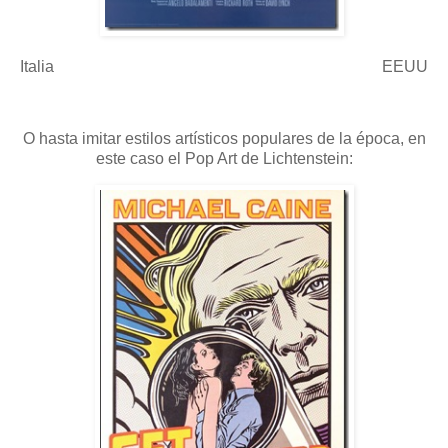
Italia EEUU
O hasta imitar estilos artísticos populares de la época, en
este caso el Pop Art de Lichtenstein: