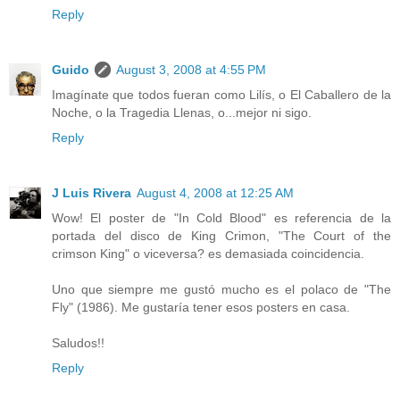
Reply
Guido
August 3, 2008 at 4:55 PM
Imagínate que todos fueran como Lilís, o El Caballero de la
Noche, o la Tragedia Llenas, o...mejor ni sigo.
Reply
J Luis Rivera
August 4, 2008 at 12:25 AM
Wow! El poster de "In Cold Blood" es referencia de la
portada del disco de King Crimon, "The Court of the
crimson King" o viceversa? es demasiada coincidencia.
Uno que siempre me gustó mucho es el polaco de "The
Fly" (1986). Me gustaría tener esos posters en casa.
Saludos!!
Reply