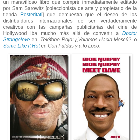
un maravilloso libro que compré inmediatamente editado
por Sam Sarowitz [coleccionista de arte y propietario de la
tienda
Posteritati
] que demuestra que el deseo de los
distribuidores internacionales de ser verdaderamente
creativos con las campañas publicitarias del cine de
Hollywood iba mucho más allá de convertir a
Doctor
Strangelove
en
Teléfono Rojo: ¿Volamos Hacia Moscú?
, o
Some Like it Hot
en
Con Faldas y a lo Loco
.