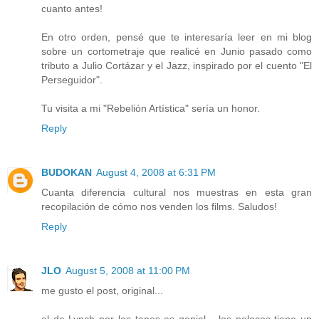
cuanto antes!
En otro orden, pensé que te interesaría leer en mi blog
sobre un cortometraje que realicé en Junio pasado como
tributo a Julio Cortázar y el Jazz, inspirado por el cuento "El
Perseguidor".
Tu visita a mi "Rebelión Artística" sería un honor.
Reply
BUDOKAN
August 4, 2008 at 6:31 PM
Cuanta diferencia cultural nos muestras en esta gran
recopilación de cómo nos venden los films. Saludos!
Reply
JLO
August 5, 2008 at 11:00 PM
me gusto el post, original...