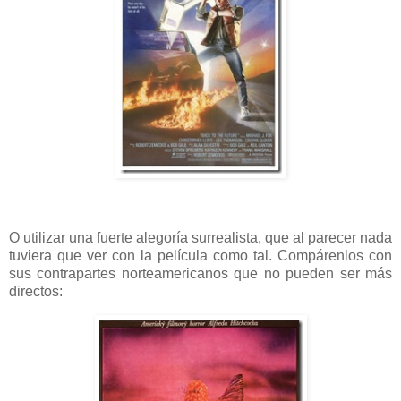
O utilizar una fuerte alegoría surrealista, que al parecer nada
tuviera que ver con la película como tal. Compárenlos con
sus contrapartes norteamericanos que no pueden ser más
directos: