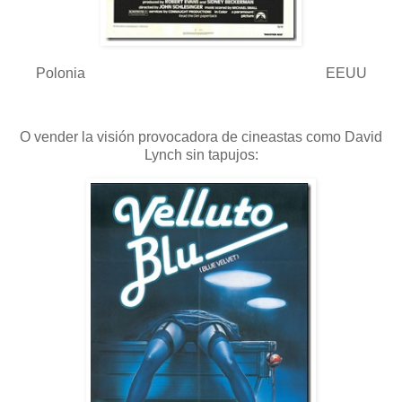
Polonia EEUU
O vender la visión provocadora de cineastas como David
Lynch sin tapujos: