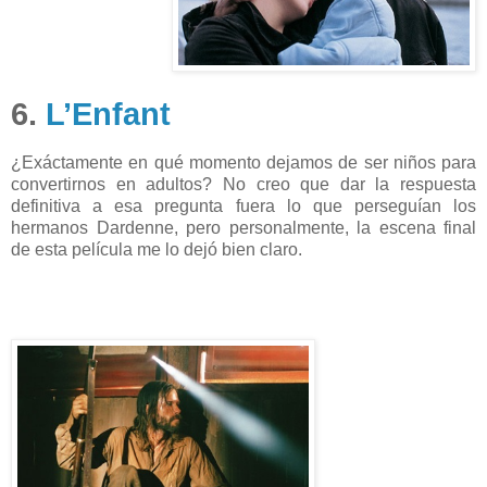
6.
L’Enfant
¿Exáctamente en qué momento dejamos de ser niños para
convertirnos en adultos? No creo que dar la respuesta
definitiva a esa pregunta fuera lo que perseguían los
hermanos Dardenne, pero personalmente, la escena final
de esta película me lo dejó bien claro.