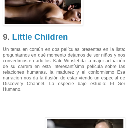
9.
Little Children
Un tema en común en dos películas presentes en la lista:
preguntarnos en qué momento dejamos de ser niños y nos
convertimos en adultos. Kate Winslet da la major actuación
de su carrera en esta interesantísima película sobre las
relaciones humanas, la madurez y el conformismo Esa
narración nos da la ilusión de estar viendo un especial de
Discovery Channel. La especie bajo estudio: El Ser
Humano.