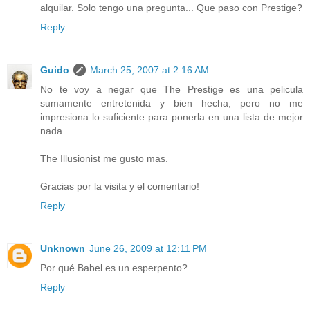
alquilar. Solo tengo una pregunta... Que paso con Prestige?
Reply
Guido
March 25, 2007 at 2:16 AM
No te voy a negar que The Prestige es una pelicula
sumamente entretenida y bien hecha, pero no me
impresiona lo suficiente para ponerla en una lista de mejor
nada.
The Illusionist me gusto mas.
Gracias por la visita y el comentario!
Reply
Unknown
June 26, 2009 at 12:11 PM
Por qué Babel es un esperpento?
Reply