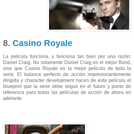
8.
Casino Royale
La película funciona, y funciona tan bien por una razón:
Daniel Craig. No solamente Daniel Craig es el mejor Bond,
sino que Casino Royale es la mejor película de toda la
serie. El balance perfecto de acción impresionantemente
dirigida y character development hacen de esta película el
blueprint que la serie debe seguir en el futuro y punto de
referencia para todas las películas de acción de ahora en
adelante.