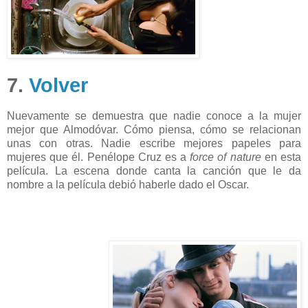
7.
Volver
Nuevamente se demuestra que nadie conoce a la mujer
mejor que Almodóvar. Cómo piensa, cómo se relacionan
unas con otras. Nadie escribe mejores papeles para
mujeres que él. Penélope Cruz es a
force of nature
en esta
película. La escena donde canta la canción que le da
nombre a la película debió haberle dado el Oscar.