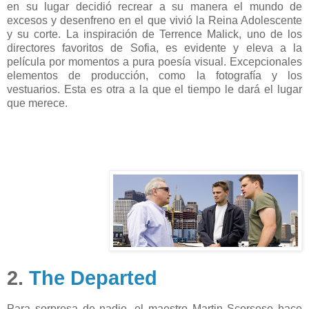
en su lugar decidió recrear a su manera el mundo de
excesos y desenfreno en el que vivió la Reina Adolescente
y su corte. La inspiración de Terrence Malick, uno de los
directores favoritos de Sofia, es evidente y eleva a la
película por momentos a pura poesía visual. Excepcionales
elementos de producción, como la fotografía y los
vestuarios. Esta es otra a la que el tiempo le dará el lugar
que merece.
2.
The Departed
Para sorpresa de nadie, el maestro Martin Scorsese hace