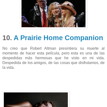
10.
A Prairie Home Companion
No creo que Robert Altman presintiera su muerte al
momento de hacer esta película, pero esta es una de las
despedidas más hermosas que he visto en mi vida.
Despedida de los amigos, de las cosas que disfrutamos, de
la vida.