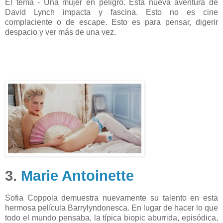
El tema - Una mujer en peligro. Esta nueva aventura de
David Lynch impacta y fascina. Esto no es cine
complaciente o de escape. Esto es para pensar, digerir
despacio y ver más de una vez.
3.
Marie Antoinette
Sofia Coppola demuestra nuevamente su talento en esta
hermosa película Barrylyndonesca. En lugar de hacer lo que
todo el mundo pensaba, la típica biopic aburrida, episódica,