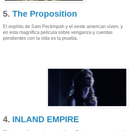
5.
The Proposition
El espíritu de Sam Peckinpah y el oeste american viven, y
en esta magnífica película sobre venganza y cuentas
pendientes con la vida es la prueba.
4.
INLAND EMPIRE