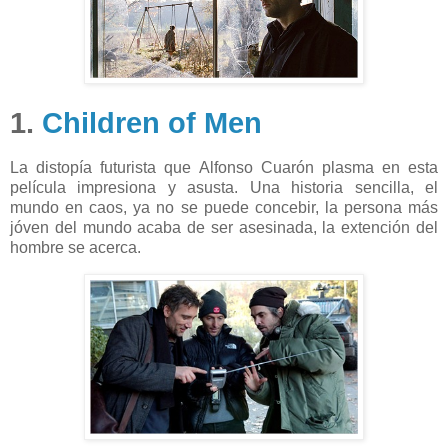
1.
Children of Men
La distopía futurista que Alfonso Cuarón plasma en esta
película impresiona y asusta. Una historia sencilla, el
mundo en caos, ya no se puede concebir, la persona más
jóven del mundo acaba de ser asesinada, la extención del
hombre se acerca.