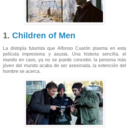
1.
Children of Men
La distopía futurista que Alfonso Cuarón plasma en esta
película impresiona y asusta. Una historia sencilla, el
mundo en caos, ya no se puede concebir, la persona más
jóven del mundo acaba de ser asesinada, la extención del
hombre se acerca.