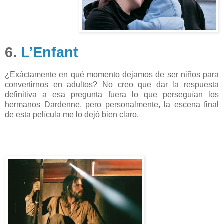
6.
L’Enfant
¿Exáctamente en qué momento dejamos de ser niños para
convertirnos en adultos? No creo que dar la respuesta
definitiva a esa pregunta fuera lo que perseguían los
hermanos Dardenne, pero personalmente, la escena final
de esta película me lo dejó bien claro.