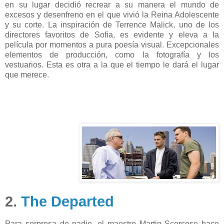
en su lugar decidió recrear a su manera el mundo de
excesos y desenfreno en el que vivió la Reina Adolescente
y su corte. La inspiración de Terrence Malick, uno de los
directores favoritos de Sofia, es evidente y eleva a la
película por momentos a pura poesía visual. Excepcionales
elementos de producción, como la fotografía y los
vestuarios. Esta es otra a la que el tiempo le dará el lugar
que merece.
2.
The Departed
Para sorpresa de nadie, el maestro Martin Scorsese hace