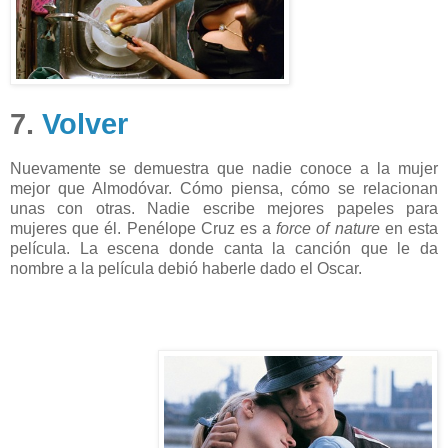
7.
Volver
Nuevamente se demuestra que nadie conoce a la mujer
mejor que Almodóvar. Cómo piensa, cómo se relacionan
unas con otras. Nadie escribe mejores papeles para
mujeres que él. Penélope Cruz es a
force of nature
en esta
película. La escena donde canta la canción que le da
nombre a la película debió haberle dado el Oscar.