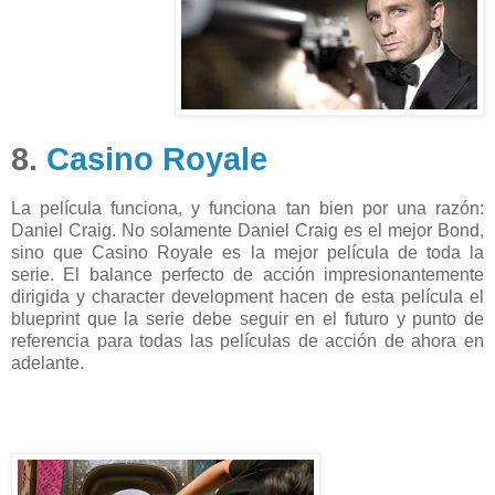
8.
Casino Royale
La película funciona, y funciona tan bien por una razón:
Daniel Craig. No solamente Daniel Craig es el mejor Bond,
sino que Casino Royale es la mejor película de toda la
serie. El balance perfecto de acción impresionantemente
dirigida y character development hacen de esta película el
blueprint que la serie debe seguir en el futuro y punto de
referencia para todas las películas de acción de ahora en
adelante.