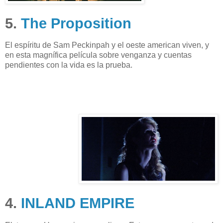
5.
The Proposition
El espíritu de Sam Peckinpah y el oeste american viven, y
en esta magnífica película sobre venganza y cuentas
pendientes con la vida es la prueba.
4.
INLAND EMPIRE