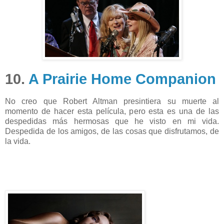
10.
A Prairie Home Companion
No creo que Robert Altman presintiera su muerte al
momento de hacer esta película, pero esta es una de las
despedidas más hermosas que he visto en mi vida.
Despedida de los amigos, de las cosas que disfrutamos, de
la vida.