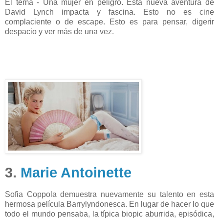
El tema - Una mujer en peligro. Esta nueva aventura de
David Lynch impacta y fascina. Esto no es cine
complaciente o de escape. Esto es para pensar, digerir
despacio y ver más de una vez.
3.
Marie Antoinette
Sofia Coppola demuestra nuevamente su talento en esta
hermosa película Barrylyndonesca. En lugar de hacer lo que
todo el mundo pensaba, la típica biopic aburrida, episódica,