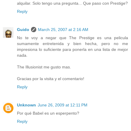
alquilar. Solo tengo una pregunta... Que paso con Prestige?
Reply
Guido
March 25, 2007 at 2:16 AM
No te voy a negar que The Prestige es una pelicula
sumamente entretenida y bien hecha, pero no me
impresiona lo suficiente para ponerla en una lista de mejor
nada.
The Illusionist me gusto mas.
Gracias por la visita y el comentario!
Reply
Unknown
June 26, 2009 at 12:11 PM
Por qué Babel es un esperpento?
Reply