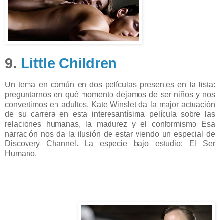
9.
Little Children
Un tema en común en dos películas presentes en la lista:
preguntarnos en qué momento dejamos de ser niños y nos
convertimos en adultos. Kate Winslet da la major actuación
de su carrera en esta interesantísima película sobre las
relaciones humanas, la madurez y el conformismo Esa
narración nos da la ilusión de estar viendo un especial de
Discovery Channel. La especie bajo estudio: El Ser
Humano.